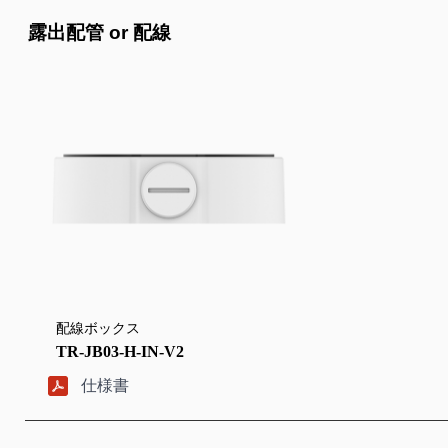
露出配管 or 配線
配線ボックス
TR-JB03-H-IN-V2
仕様書